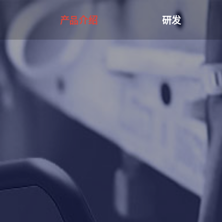
产品介绍
研发