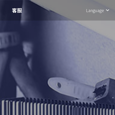
客服
Language