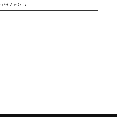
-63-625-0707