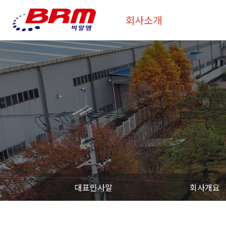
회사소개
대표인사말
회사개요